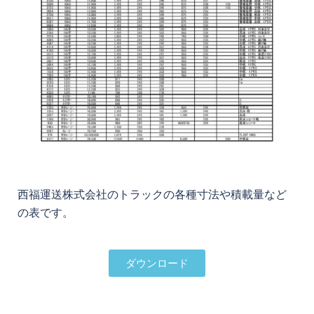
西福運送株式会社のトラックの各種寸法や積載量など
の表です。
ダウンロード