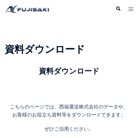
資料ダウンロード
資料ダウンロード
こちらのページでは、西福運送株式会社のデータや、
お客様のお役立ち資料等をダウンロードできます。
ぜひご活用ください。