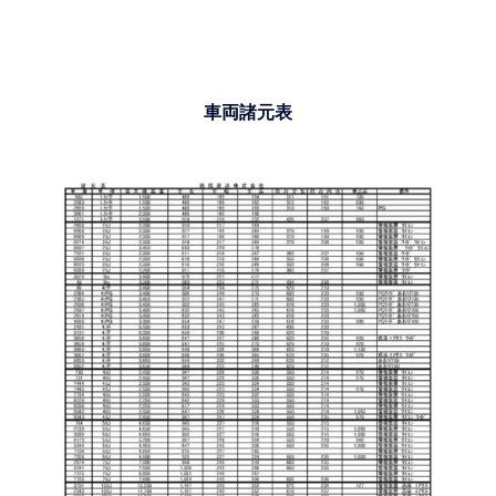
車両諸元表