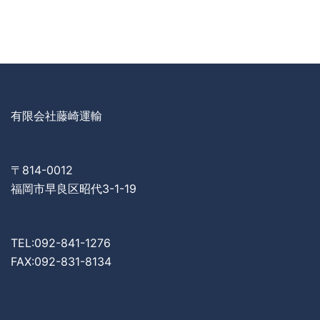
有限会社藤崎運輸
〒814-0012
福岡市早良区昭代3-1-19
TEL:092-841-1276
FAX:092-831-8134